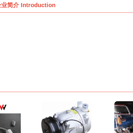
企业简介
Introduction