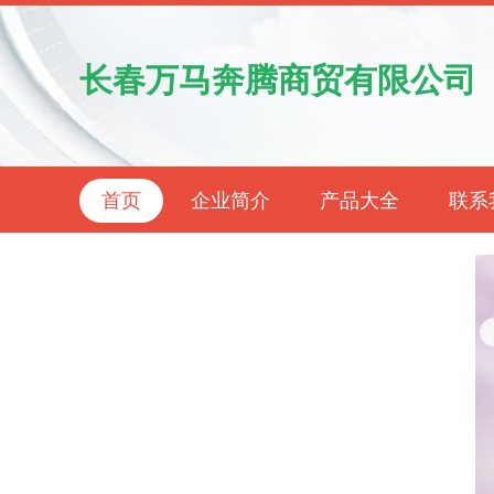
长春万马奔腾商贸有限公司
首页
企业简介
产品大全
联系