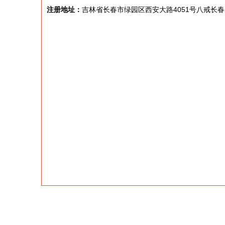
注册地址：
吉林省长春市绿园区西安大路4051号八戒长春