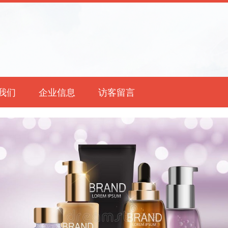
我们
企业信息
访客留言