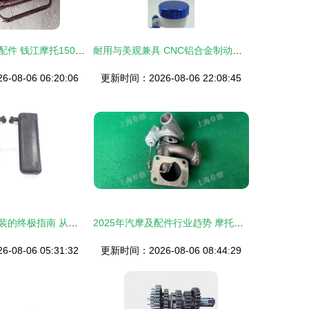
高效运营与优质配件 钱江摩托150配件货架与千牛工作台的完美结合
耐用与美观兼具 CNC铝合金制动油壶与支架的全场景改装指南
08-06 06:20:06
更新时间：2026-08-06 22:08:45
汽车与摩托车改装的终极指南 从实用配件到个性化时尚
2025年汽摩及配件行业趋势 摩托车配件市场商情洞察
08-06 05:31:32
更新时间：2026-08-06 08:44:29