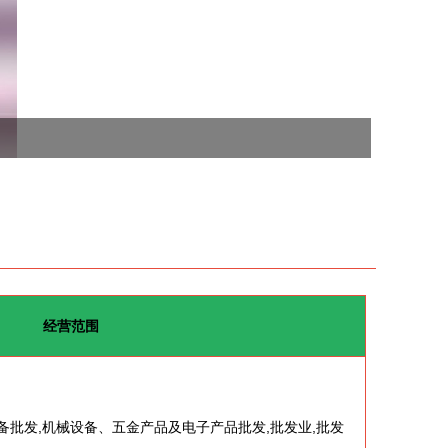
经营范围
备批发,机械设备、五金产品及电子产品批发,批发业,批发